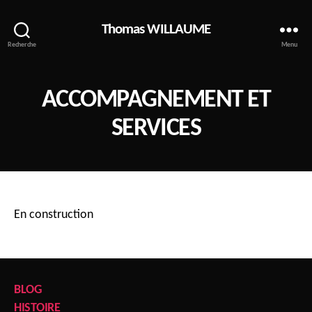
Thomas WILLAUME
Recherche
Menu
ACCOMPAGNEMENT ET
SERVICES
En construction
BLOG
HISTOIRE