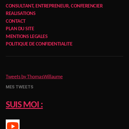
CONSULTANT, ENTREPRENEUR, CONFERENCIER
REALISATIONS
CONTACT
PLAN DU SITE
MENTIONS LEGALES
POLITIQUE DE CONFIDENTIALITE
Tweets by ThomasWillaume
MES TWEETS
SUIS MOI :