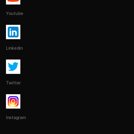
Youtube
Linkedin
Twitter
Instagram