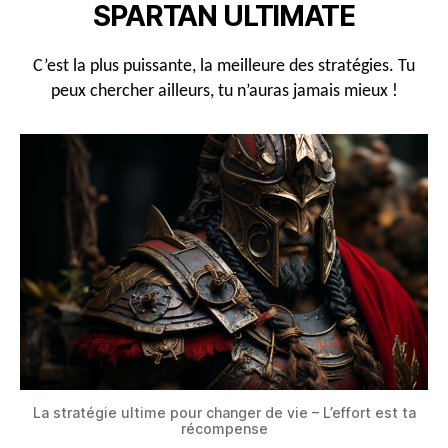
SPARTAN ULTIMATE
C’est la plus puissante, la meilleure des stratégies. Tu
peux chercher ailleurs, tu n’auras jamais mieux !
La stratégie ultime pour changer de vie – L’effort est ta
récompense