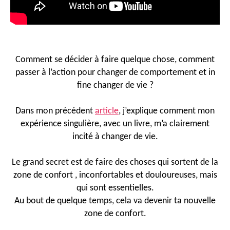
Comment se décider à faire quelque chose, comment
passer à l’action pour changer de comportement et in
fine changer de vie ?
Dans mon précédent
article
, j’explique comment mon
expérience singulière, avec un livre, m’a clairement
incité à changer de vie.
Le grand secret est de faire des choses qui sortent de la
zone de confort , inconfortables et douloureuses, mais
qui sont essentielles.
Au bout de quelque temps, cela va devenir ta nouvelle
zone de confort.