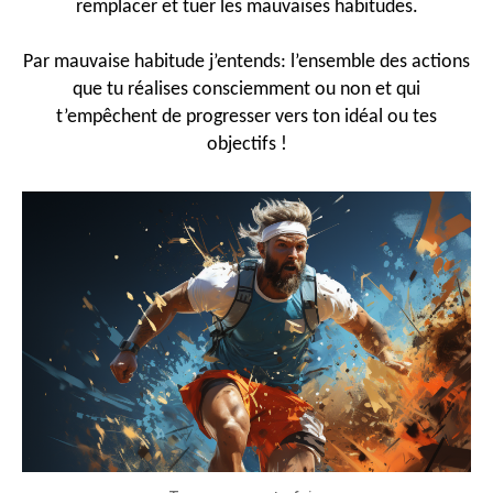
remplacer et tuer les mauvaises habitudes.
Par mauvaise habitude j’entends: l’ensemble des actions
que tu réalises consciemment ou non et qui
t’empêchent de progresser vers ton idéal ou tes
objectifs !