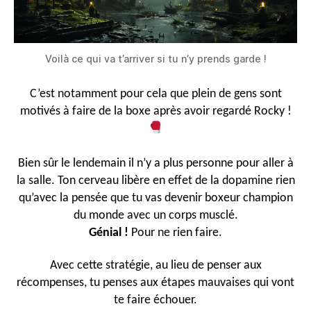
Voilà ce qui va t’arriver si tu n’y prends garde !
C’est notamment pour cela que plein de gens sont
motivés à faire de la boxe après avoir regardé Rocky !
Bien sûr le lendemain il n’y a plus personne pour aller à
la salle. Ton cerveau libère en effet de la dopamine rien
qu’avec la pensée que tu vas devenir boxeur champion
du monde avec un corps musclé.
Génial !
Pour ne rien faire.
Avec cette stratégie, au lieu de penser aux
récompenses, tu penses aux étapes mauvaises qui vont
te faire échouer.