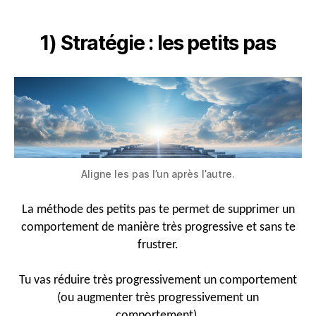
1) Stratégie : les petits pas
Aligne les pas l’un après l’autre.
La méthode des petits pas te permet de supprimer un
comportement de manière très progressive et sans te
frustrer.
Tu vas réduire très progressivement un comportement
(ou augmenter très progressivement un
comportement).