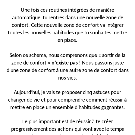
Une fois ces routines intégrées de manière
automatique, tu rentres dans une nouvelle zone de
confort. Cette nouvelle zone de confort va intégrer
toutes les nouvelles habitudes que tu souhaites mettre
en place.
Selon ce schéma, nous comprenons que « sortir de la
zone de confort »
n’existe pas
! Nous passons juste
d’une zone de confort à une autre zone de confort dans
nos vies.
Aujourd’hui, je vais te proposer cinq astuces pour
changer de vie et pour comprendre comment réussir à
mettre en place un ensemble d’habitudes gagnantes.
Le plus important est de réussir à te créer
progressivement des actions qui vont avec le temps