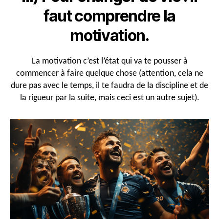
faut comprendre la
motivation.
La motivation c’est l’état qui va te pousser à
commencer à faire quelque chose (attention, cela ne
dure pas avec le temps, il te faudra de la discipline et de
la rigueur par la suite, mais ceci est un autre sujet).