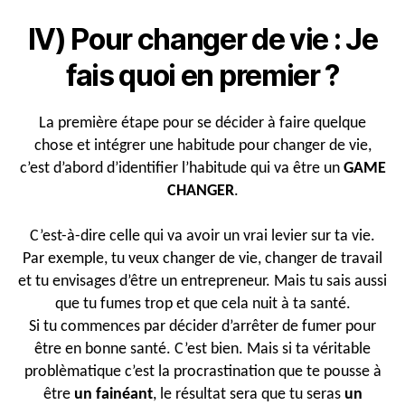
IV) Pour changer de vie : Je
fais quoi en premier ?
La première étape pour se décider à faire quelque
chose et intégrer une habitude pour changer de vie,
c’est d’abord d’identifier l’habitude qui va être un
GAME
CHANGER
.
C’est-à-dire celle qui va avoir un vrai levier sur ta vie.
Par exemple, tu veux changer de vie, changer de travail
et tu envisages d’être un entrepreneur. Mais tu sais aussi
que tu fumes trop et que cela nuit à ta santé.
Si tu commences par décider d’arrêter de fumer pour
être en bonne santé. C’est bien. Mais si ta véritable
problèmatique c’est la procrastination que te pousse à
être
un fainéant
, le résultat sera que tu seras
un