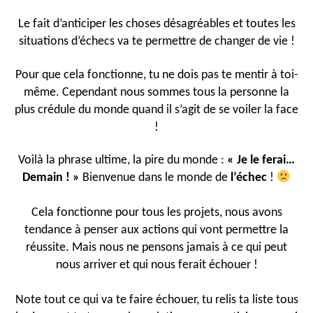
Le fait d’anticiper les choses désagréables et toutes les
situations d’échecs va te permettre de changer de vie !
Pour que cela fonctionne, tu ne dois pas te mentir à toi-
même. Cependant nous sommes tous la personne la
plus crédule du monde quand il s’agit de se voiler la face
!
Voilà la phrase ultime, la pire du monde :
« Je le ferai…
Demain ! »
Bienvenue dans le monde de
l’échec
!
Cela fonctionne pour tous les projets, nous avons
tendance à penser aux actions qui vont permettre la
réussite. Mais nous ne pensons jamais à ce qui peut
nous arriver et qui nous ferait échouer !
Note tout ce qui va te faire échouer, tu relis ta liste tous