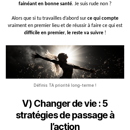
fainéant en bonne santé
. Je suis rude non ?
Alors que si tu travailles d’abord sur
ce qui compte
vraiment en premier lieu et de réussir à faire ce qui est
difficile en premier
,
le reste va suivre
!
Définis TA priorité long-terme !
V) Changer de vie : 5
stratégies de passage à
l’action