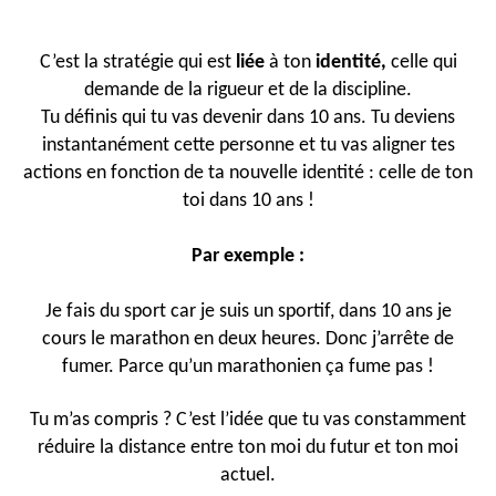
C’est la stratégie qui est
liée
à ton
identité,
celle qui
demande de la rigueur et de la discipline.
Tu définis qui tu vas devenir dans 10 ans. Tu deviens
instantanément cette personne et tu vas aligner tes
actions en fonction de ta nouvelle identité : celle de ton
toi dans 10 ans !
Par exemple :
Je fais du sport car je suis un sportif, dans 10 ans je
cours le marathon en deux heures. Donc j’arrête de
fumer. Parce qu’un marathonien ça fume pas !
Tu m’as compris ? C’est l’idée que tu vas constamment
réduire la distance entre ton moi du futur et ton moi
actuel.