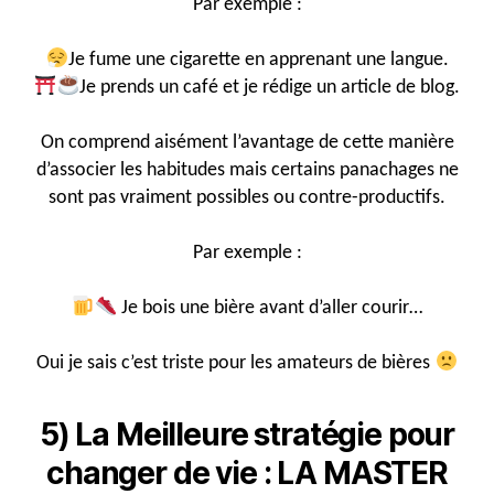
Par exemple :
Je fume une cigarette en apprenant une langue.
Je prends un café et je rédige un article de blog.
On comprend aisément l’avantage de cette manière
d’associer les habitudes mais certains panachages ne
sont pas vraiment possibles ou contre-productifs.
Par exemple :
Je bois une bière avant d’aller courir…
Oui je sais c’est triste pour les amateurs de bières
5) La Meilleure stratégie pour
changer de vie : LA MASTER