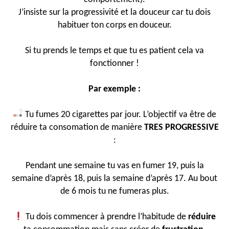
J’insiste sur la progressivité et la douceur car tu dois
habituer ton corps en douceur.
Si tu prends le temps et que tu es patient cela va
fonctionner !
Par exemple :
Tu fumes 20 cigarettes par jour. L’objectif va être de
réduire ta consomation de manière
TRES PROGRESSIVE
:
Pendant une semaine tu vas en fumer 19, puis la
semaine d’après 18, puis la semaine d’après 17. Au bout
de 6 mois tu ne fumeras plus.
Tu dois commencer à prendre l’habitude de
réduire