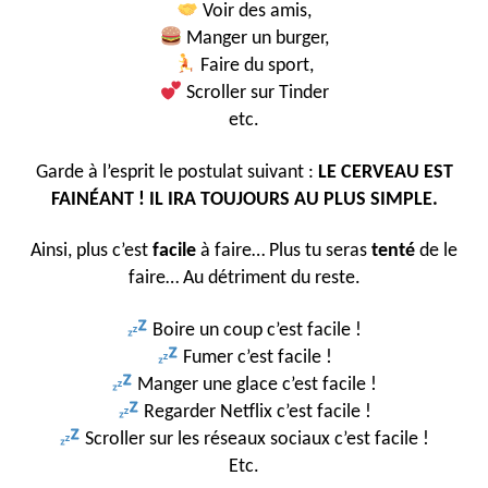
Voir des amis,
Manger un burger,
Faire du sport,
Scroller sur Tinder
etc.
Garde à l’esprit le postulat suivant :
LE CERVEAU EST
FAINÉANT ! IL IRA TOUJOURS AU PLUS SIMPLE.
Ainsi, plus c’est
facile
à faire… Plus tu seras
tenté
de le
faire… Au détriment du reste.
Boire un coup c’est facile !
Fumer c’est facile !
Manger une glace c’est facile !
Regarder Netflix c’est facile !
Scroller sur les réseaux sociaux c’est facile !
Etc.