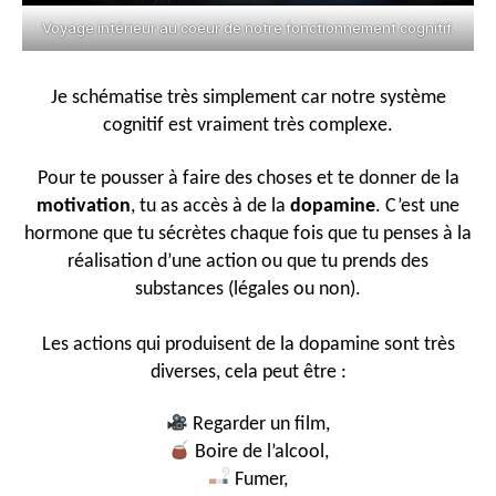
Voyage intérieur au coeur de notre fonctionnement cognitif.
Je schématise très simplement car notre système
cognitif est vraiment très complexe.
Pour te pousser à faire des choses et te donner de la
motivation
, tu as accès à de la
dopamine
. C’est une
hormone que tu sécrètes chaque fois que tu penses à la
réalisation d’une action ou que tu prends des
substances (légales ou non).
Les actions qui produisent de la dopamine sont très
diverses, cela peut être :
Regarder un film,
Boire de l’alcool,
Fumer,