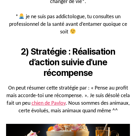
changer de vie*.
*
je ne suis pas addictologue, tu consultes un
professionnel de la santé avant d’entamer quoique ce
soit
2) Stratégie : Réalisation
d’action suivie d’une
récompense
On peut résumer cette stratégie par : « Pense au profit
mais accorde-toi une récompense. ». Je suis désolé cela
fait un peu
chien de Pavlov
. Nous sommes des animaux,
certe évolués, mais animaux quand même ^^