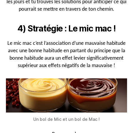
les jours et tu trouves les solutions pour anticiper ce qui
pourrait se mettre en travers de ton chemin.
4) Stratégie : Le mic mac !
Le mic mac c’est l’association d’une mauvaise habitude
avec une bonne habitude en partant du principe que la
bonne habitude aura un effet levier significativement
supérieur aux effets négatifs de la mauvaise !
Un bol de Mic et un bol de Mac !