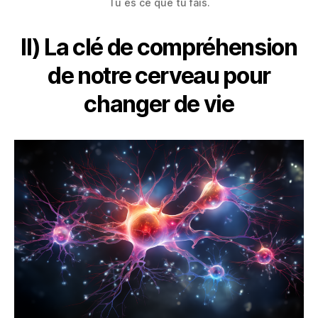
Tu es ce que tu fais.
II) La clé de compréhension
de notre cerveau pour
changer de vie