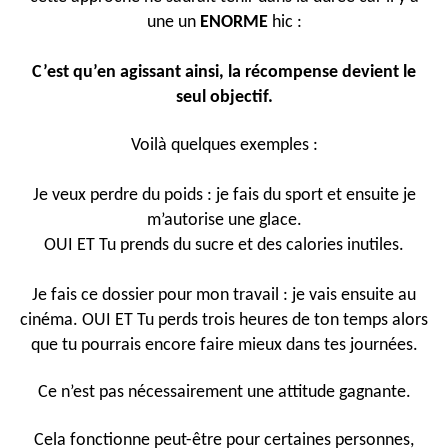
une un
ENORME
hic :
C’est qu’en agissant ainsi, la récompense devient le
seul objectif.
Voilà quelques exemples :
Je veux perdre du poids : je fais du sport et ensuite je
m’autorise une glace.
OUI ET Tu prends du sucre et des calories inutiles.
Je fais ce dossier pour mon travail : je vais ensuite au
cinéma. OUI ET Tu perds trois heures de ton temps alors
que tu pourrais encore faire mieux dans tes journées.
Ce n’est pas nécessairement une attitude gagnante.
Cela fonctionne peut-être pour certaines personnes,