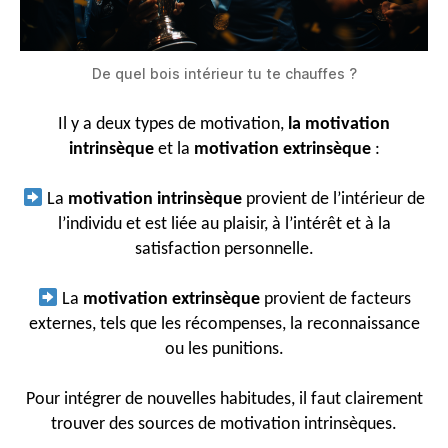
De quel bois intérieur tu te chauffes ?
Il y a deux types de motivation,
la motivation
intrinsèque
et la
motivation extrinsèque
:
La
motivation intrinsèque
provient de l’intérieur de
l’individu et est liée au plaisir, à l’intérêt et à la
satisfaction personnelle.
La
motivation extrinsèque
provient de facteurs
externes, tels que les récompenses, la reconnaissance
ou les punitions.
Pour intégrer de nouvelles habitudes, il faut clairement
trouver des sources de motivation intrinsèques.