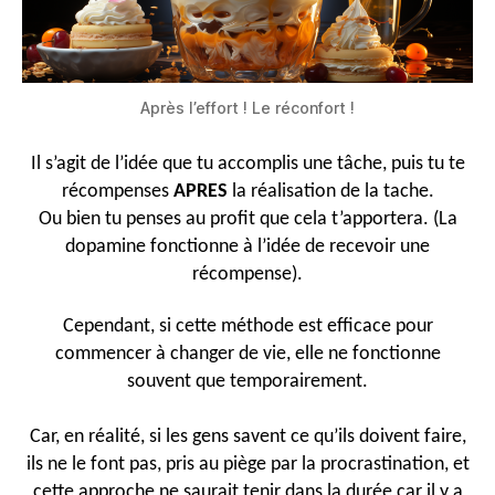
Après l’effort ! Le réconfort !
Il s’agit de l’idée que tu accomplis une tâche, puis tu te
récompenses
APRES
la réalisation de la tache.
Ou bien tu penses au profit que cela t’apportera. (La
dopamine fonctionne à l’idée de recevoir une
récompense).
Cependant, si cette méthode est efficace pour
commencer à changer de vie, elle ne fonctionne
souvent que temporairement.
Car, en réalité, si les gens savent ce qu’ils doivent faire,
ils ne le font pas, pris au piège par la procrastination, et
cette approche ne saurait tenir dans la durée car il y a