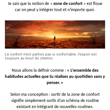
Je sais que la notion de «
zone de confort
» est floue
car on peut y intégrer tout et n’importe quoi.
Le confort n’est parfois pas si confortable, l’espoir est
toujours au bout du chemin.
Nous allons la définir comme :
« L’ensemble des
habitudes actuelles que tu réalises au quotidien sans y
penser. »
Selon ma conception : sortir de la zone de confort
signifie simplement sortir d’un schéma de routine
existant en intégrant de nouvelles routines.