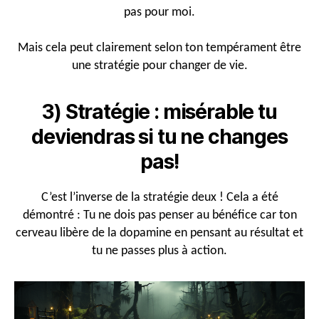
pas pour moi.
Mais cela peut clairement selon ton tempérament être
une stratégie pour changer de vie.
3) Stratégie : misérable tu
deviendras si tu ne changes
pas!
C’est l’inverse de la stratégie deux ! Cela a été
démontré : Tu ne dois pas penser au bénéfice car ton
cerveau libère de la dopamine en pensant au résultat et
tu ne passes plus à action.