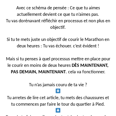
Avec ce schéma de pensée : Ce que tu aimes
actuellement devient ce que tu n’aimes pas.
Tu vas dorénavant réfléchir en processus et non plus en
objectif.
Si tu te mets juste un objectif de courir le Marathon en
deux heures : Tu vas échouer. c’est évident !
Mais si tu penses à quel processus mettre en place pour
le courir en moins de deux heures
DÈS MAINTENANT,
PAS DEMAIN, MAINTENANT
. cela va fonctionner.
Tu n’as jamais couru de ta vie ?
Tu arretes de lire cet article, tu mets des chaussures et
tu commences par faire le tour du quartier à Pied.