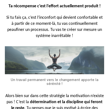
Ta récompense c’est l’effort actuellement produit !
Si tu fais ça, c’est l’inconfort qui devient confortable et
à partir de ce moment-là, tu vas continuellement
peaufiner un processus. Tu vas te créer sur mesure un
système inarrêtable !
Un travail permanent vers le changement apporte la
sérénité !
Alors bien sur dans cette stratégie la motivation n’existe
pas ! C’est la
détermination et la discipline qui feront
le reste
. Tu penses que je suis motivé à écrire des