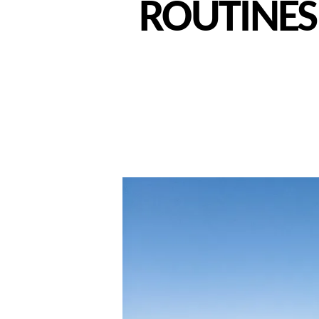
ROUTINES