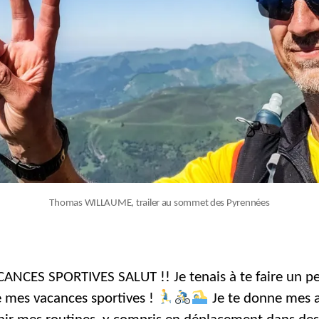
Thomas WILLAUME, trailer au sommet des Pyrennées
ANCES SPORTIVES SALUT !! Je tenais à te faire un pe
e mes vacances sportives !
Je te donne mes 