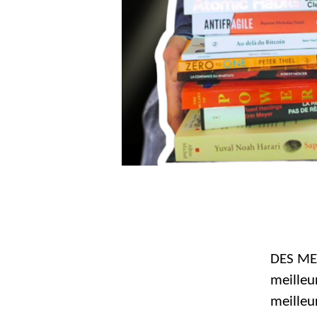
DES ME
meilleu
meilleur