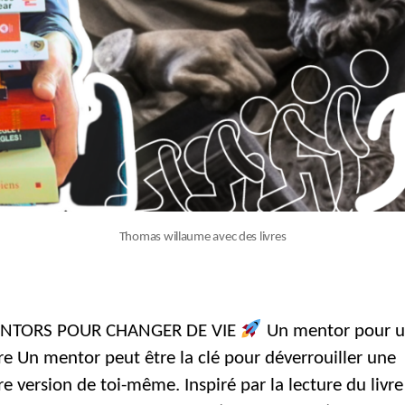
Thomas willaume avec des livres
NTORS POUR CHANGER DE VIE
Un mentor pour u
re Un mentor peut être la clé pour déverrouiller une
e version de toi-même. Inspiré par la lecture du livre